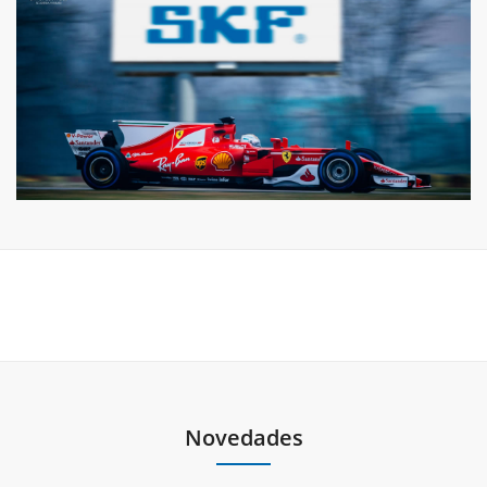
Novedades