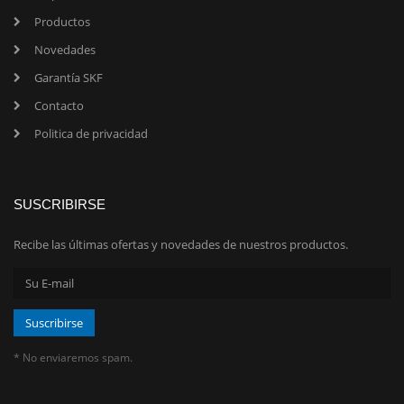
Productos
Novedades
Garantía SKF
Contacto
Politica de privacidad
SUSCRIBIRSE
Recibe las últimas ofertas y novedades de nuestros productos.
* No enviaremos spam.