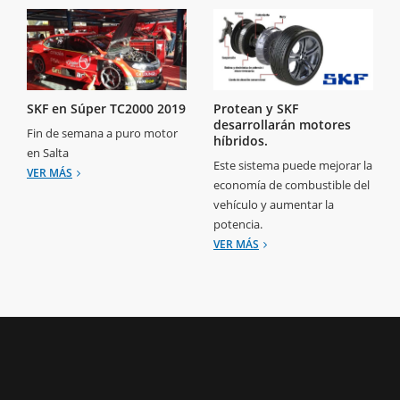
SKF en Súper TC2000 2019
Protean y SKF
desarrollarán motores
Fin de semana a puro motor
híbridos.
en Salta
Este sistema puede mejorar la
VER MÁS
economía de combustible del
vehículo y aumentar la
potencia.
VER MÁS