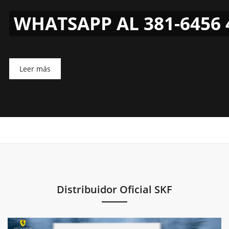
WHATSAPP AL 381-6456 
Leer más
Distribuidor Oficial SKF